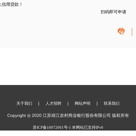
上信用贷款！
扫码即可申请
|
|
|
关于我们
人才招聘
网站声明
联系我们
Copyright ◎ 2020 江苏靖江农村商业银行股份有限公司 版权所有
苏ICP备10072661号-1 本网站已支持IPv6