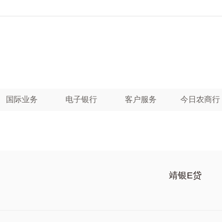
国际业务
电子银行
客户服务
今日农商行
靖银E贷