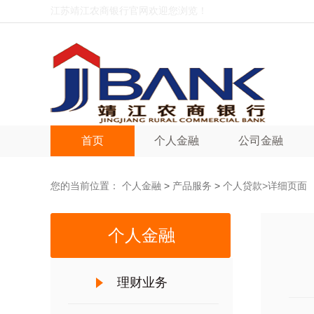
江苏靖江农商银行官网欢迎您浏览！
首页
个人金融
公司金融
您的当前位置：
>
>
>详细页面
个人金融
产品服务
个人贷款
个人金融
理财业务