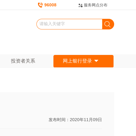
96008
服务网点分布
投资者关系
网上银行登录
发布时间：2020年11月09日