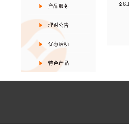
全线
产品服务
理财公告
优惠活动
特色产品