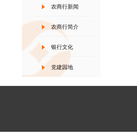
农商行新闻
农商行简介
银行文化
党建园地